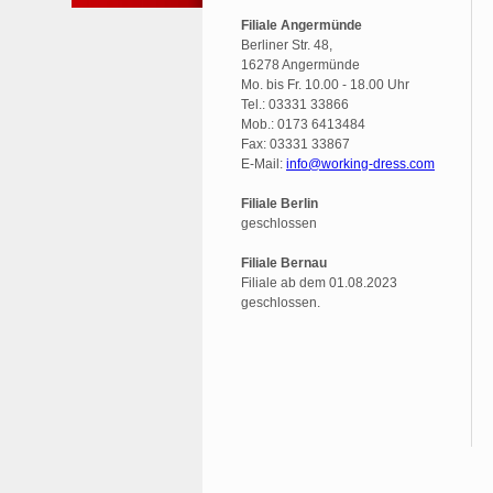
Filiale Angermünde
Berliner Str. 48,
16278 Angermünde
Mo. bis Fr. 10.00 - 18.00 Uhr
Tel.: 03331 33866
Mob.: 0173 6413484
Fax: 03331 33867
E-Mail:
info@working-dress.com
Filiale Berlin
geschlossen
Filiale Bernau
Filiale ab dem 01.08.2023
geschlossen.